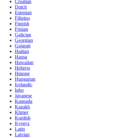
Croatian
Dutch
Estonian
Filipino
Finnish
Frisian
Galician
Georgian
Gujarati
Haitian
Hausa
Hawaiian
Hebrew
Hmong
Hungarian
Icelandic
Igbo
Javanese
Kannada
Kazakh
Khmer
Kurdish
Kyrgyz
Latin
Latvian