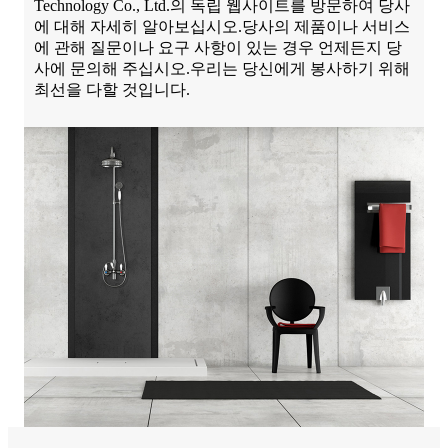
Technology Co., Ltd.의 독립 웹사이트를 방문하여 당사
에 대해 자세히 알아보십시오.당사의 제품이나 서비스
에 관해 질문이나 요구 사항이 있는 경우 언제든지 당
사에 문의해 주십시오.우리는 당신에게 봉사하기 위해
최선을 다할 것입니다.