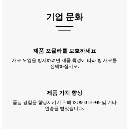
기업 문화
제품 포뮬라를 보호하세요
재료 오염을 방지하려면 제품 특성에 따라 병 재료를
선택하십시오.
제품 가치 향상
품질 경험을 향상시키기 위해 ISO900116949 및 기타
인증을 받았습니다.