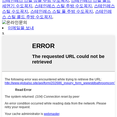
스테인레스 스틸 싱글 주방 수도꼭지
,
스테인레스 스틸 콜드
세면기 수도꼭지
,
스테인레스 스틸 주방 수도꼭지
,
스테인레스
스틸 수도꼭지
,
스테인레스 스틸 풀 주방 수도꼭지
,
스테인레
스 스틸 콜드 주방 수도꼭지
,
이메일을 보내
x