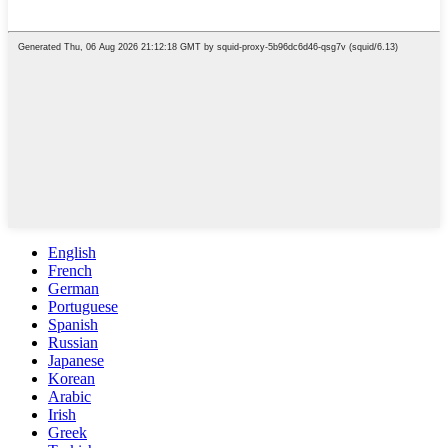
English
French
German
Portuguese
Spanish
Russian
Japanese
Korean
Arabic
Irish
Greek