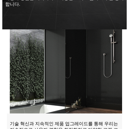
합니다.
기술 혁신과 지속적인 제품 업그레이드를 통해 우리는