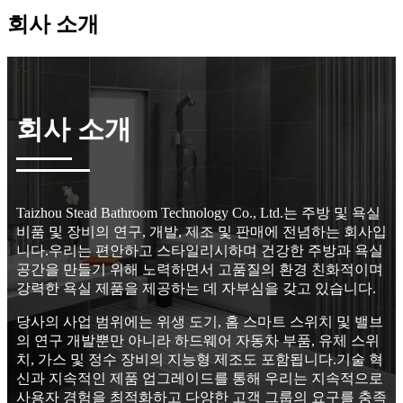
회사 소개
회사 소개
Taizhou Stead Bathroom Technology Co., Ltd.는 주방 및 욕실
비품 및 장비의 연구, 개발, 제조 및 판매에 전념하는 회사입
니다.우리는 편안하고 스타일리시하며 건강한 주방과 욕실
공간을 만들기 위해 노력하면서 고품질의 환경 친화적이며
강력한 욕실 제품을 제공하는 데 자부심을 갖고 있습니다.
당사의 사업 범위에는 위생 도기, 홈 스마트 스위치 및 밸브
의 연구 개발뿐만 아니라 하드웨어 자동차 부품, 유체 스위
치, 가스 및 정수 장비의 지능형 제조도 포함됩니다.기술 혁
신과 지속적인 제품 업그레이드를 통해 우리는 지속적으로
사용자 경험을 최적화하고 다양한 고객 그룹의 요구를 충족