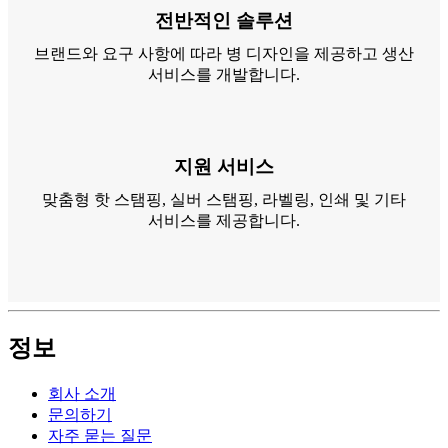
전반적인 솔루션
브랜드와 요구 사항에 따라 병 디자인을 제공하고 생산
서비스를 개발합니다.
지원 서비스
맞춤형 핫 스탬핑, 실버 스탬핑, 라벨링, 인쇄 및 기타
서비스를 제공합니다.
정보
회사 소개
문의하기
자주 묻는 질문