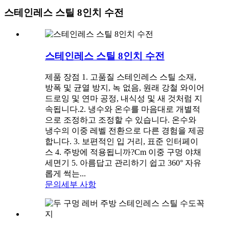
스테인레스 스틸 8인치 수전
스테인레스 스틸 8인치 수전
제품 장점 1. 고품질 스테인레스 스틸 소재,
방폭 및 균열 방지, 녹 없음, 원래 강철 와이어
드로잉 및 연마 공정, 내식성 및 새 것처럼 지
속됩니다.2. 냉수와 온수를 마음대로 개별적
으로 조정하고 조정할 수 있습니다. 온수와
냉수의 이중 레벨 전환으로 다른 경험을 제공
합니다. 3. 보편적인 입 거리, 표준 인터페이
스 4. 주방에 적용됩니까?Cm 이중 구멍 야채
세면기 5. 아름답고 관리하기 쉽고 360° 자유
롭게 썩는...
문의
세부 사항