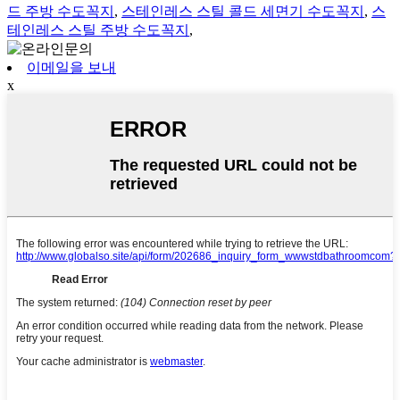
드 주방 수도꼭지
,
스테인레스 스틸 콜드 세면기 수도꼭지
,
스
테인레스 스틸 주방 수도꼭지
,
이메일을 보내
x