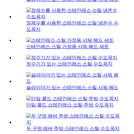
정제수를 사용한 스테인레스 스틸 냉온수 수
도꼭지
스테인레스 스틸 가정용 샤워 헤드 세트
정수기가 있는 스테인레스 스틸 수도꼭지
슬라이더가 있는 스테인레스 스틸 샤워 헤드
단일 콜드 스테인레스 스틸 주방 수도꼭지
두 구멍 레버 주방 스테인레스 스틸 수도꼭지