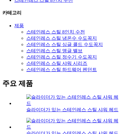
스테인레스 스틸 8인치 수전
카테고리
제품
스테인레스 스틸 8인치 수전
스테인레스 스틸 냉온수 수도꼭지
스테인레스 스틸 싱글 콜드 수도꼭지
스테인레스 스틸 앵글 밸브
스테인레스 스틸 정수기 수도꼭지
스테인레스 스틸 샤워 시리즈
스테인레스 스틸 하드웨어 펜던트
주요 제품
슬라이더가 있는 스테인레스 스틸 샤워 헤드
슬라이더가 있는 스테인레스 스틸 샤워 헤드