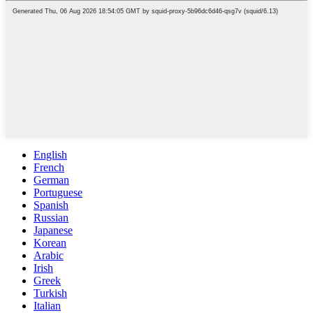
English
French
German
Portuguese
Spanish
Russian
Japanese
Korean
Arabic
Irish
Greek
Turkish
Italian