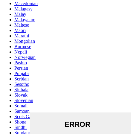
Macedonian
Malagasy
Malay
Malayalam
Maltese
Maori
Marathi
Mongolian
Burmese
Nepali
Norwegian
Pashto
Persian
Punjabi
Serbian
Sesotho
Sinhala
Slovak
Slovenian
Somali
Samoan
Scots Gaelic
Shona
Sindhi
Sundanese