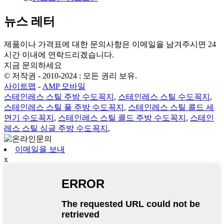
뉴스 레터
제품이나 가격표에 대한 문의사항은 이메일을 남겨주시면 24
시간 이내에 연락드리겠습니다.
지금 문의하세요
© 저작권 - 2010-2024 : 모든 권리 보유.
사이트맵
-
AMP 모바일
스테인레스 스틸 주방 수도꼭지
,
스테인레스 스틸 수도꼭지
,
스테인레스 스틸 풀 주방 수도꼭지
,
스테인레스 스틸 콜드 세
면기 수도꼭지
,
스테인레스 스틸 콜드 주방 수도꼭지
,
스테인
레스 스틸 싱글 주방 수도꼭지
,
이메일을 보내
x