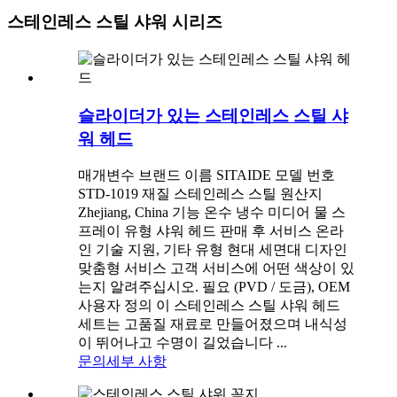
스테인레스 스틸 샤워 시리즈
슬라이더가 있는 스테인레스 스틸 샤
워 헤드
매개변수 브랜드 이름 SITAIDE 모델 번호
STD-1019 재질 스테인레스 스틸 원산지
Zhejiang, China 기능 온수 냉수 미디어 물 스
프레이 유형 샤워 헤드 판매 후 서비스 온라
인 기술 지원, 기타 유형 현대 세면대 디자인
맞춤형 서비스 고객 서비스에 어떤 색상이 있
는지 알려주십시오. 필요 (PVD / 도금), OEM
사용자 정의 이 스테인레스 스틸 샤워 헤드
세트는 고품질 재료로 만들어졌으며 내식성
이 뛰어나고 수명이 길었습니다 ...
문의
세부 사항