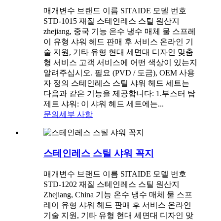
매개변수 브랜드 이름 SITAIDE 모델 번호
STD-1015 재질 스테인레스 스틸 원산지
zhejiang, 중국 기능 온수 냉수 매체 물 스프레
이 유형 샤워 헤드 판매 후 서비스 온라인 기
술 지원, 기타 유형 현대 세면대 디자인 맞춤
형 서비스 고객 서비스에 어떤 색상이 있는지
알려주십시오. 필요 (PVD / 도금), OEM 사용
자 정의 스테인레스 스틸 샤워 헤드 세트는
다음과 같은 기능을 제공합니다: 1.부스터 탑
제트 샤워: 이 샤워 헤드 세트에는...
문의
세부 사항
스테인레스 스틸 샤워 꼭지
매개변수 브랜드 이름 SITAIDE 모델 번호
STD-1202 재질 스테인레스 스틸 원산지
Zhejiang, China 기능 온수 냉수 매체 물 스프
레이 유형 샤워 헤드 판매 후 서비스 온라인
기술 지원, 기타 유형 현대 세면대 디자인 맞