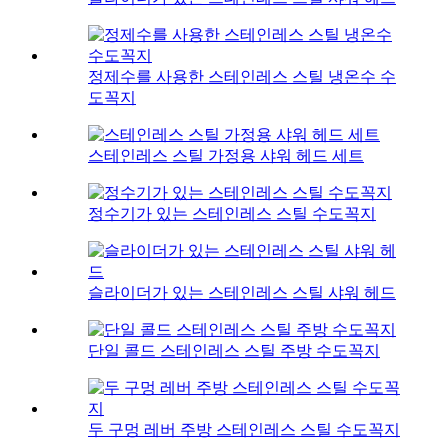
정제수를 사용한 스테인레스 스틸 냉온수 수
도꼭지
스테인레스 스틸 가정용 샤워 헤드 세트
정수기가 있는 스테인레스 스틸 수도꼭지
슬라이더가 있는 스테인레스 스틸 샤워 헤드
단일 콜드 스테인레스 스틸 주방 수도꼭지
두 구멍 레버 주방 스테인레스 스틸 수도꼭지