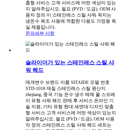
춤형 서비스 고객 서비스에 어떤 색상이 있는
지 알려주십시오. 필요 (PVD / 도금), OEM 사
용자 정의 이 스테인레스 스틸 샤워 꼭지는
냉온수 욕조 사용에 적합한 다용도 가정용 욕
실 제품입니다.
문의
세부 사항
슬라이더가 있는 스테인레스 스틸 샤
워 헤드
매개변수 브랜드 이름 SITAIDE 모델 번호
STD-1018 재질 스테인레스 스틸 원산지
zhejiang, 중국 기능 온수 냉수 매체 물 스프레
이 유형 샤워 헤드 판매 후 서비스 온라인 기
술 지원, 기타 유형 현대 세면대 디자인 맞춤
형 서비스 고객 서비스에 어떤 색상이 있는지
알려주십시오. 필요 (PVD / 도금), OEM 사용
자 정의 스테인레스 스틸 샤워 헤드 세트는