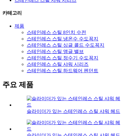
스테인레스 스틸 샤워 시리즈
카테고리
제품
스테인레스 스틸 8인치 수전
스테인레스 스틸 냉온수 수도꼭지
스테인레스 스틸 싱글 콜드 수도꼭지
스테인레스 스틸 앵글 밸브
스테인레스 스틸 정수기 수도꼭지
스테인레스 스틸 샤워 시리즈
스테인레스 스틸 하드웨어 펜던트
주요 제품
슬라이더가 있는 스테인레스 스틸 샤워 헤드
슬라이더가 있는 스테인레스 스틸 샤워 헤드