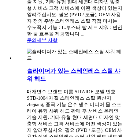
술 지원, 기타 유형 현대 세면대 디자인 맞춤
형 서비스 고객 서비스에 어떤 색상이 있는지
알려주십시오. 필요 (PVD / 도금), OEM 사용
자 정의 주방 스테인레스 스틸 직접 마시는
수도꼭지 기능 : 1..부스터 탑 제트 샤워 : 편안
한 물 흐름을 제공합니다 ...
문의
세부 사항
슬라이더가 있는 스테인레스 스틸 샤
워 헤드
매개변수 브랜드 이름 SITAIDE 모델 번호
STD-1004 재질 스테인레스 스틸 원산지
zhejiang, 중국 기능 온수 냉수 미디어 물 스프
레이 유형 샤워 헤드 판매 후 서비스 온라인
기술 지원, 기타 유형 현대 세면대 디자인 맞
춤형 서비스 고객 서비스에 어떤 색상이 있는
지 알려주십시오. 필요 (PVD / 도금), OEM 사
용자 정의 스테인레스 스틸 샤워 헤드 세트에