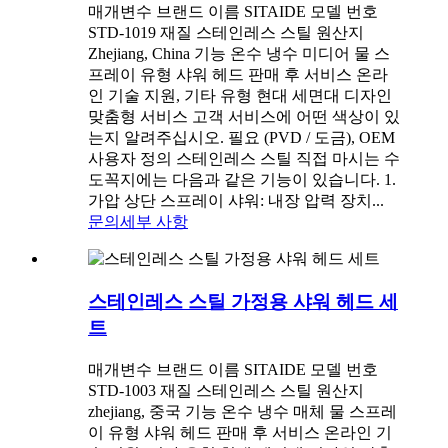
매개변수 브랜드 이름 SITAIDE 모델 번호
STD-1019 재질 스테인레스 스틸 원산지
Zhejiang, China 기능 온수 냉수 미디어 물 스
프레이 유형 샤워 헤드 판매 후 서비스 온라
인 기술 지원, 기타 유형 현대 세면대 디자인
맞춤형 서비스 고객 서비스에 어떤 색상이 있
는지 알려주십시오. 필요 (PVD / 도금), OEM
사용자 정의 스테인레스 스틸 직접 마시는 수
도꼭지에는 다음과 같은 기능이 있습니다. 1.
가압 상단 스프레이 샤워: 내장 압력 장치...
문의
세부 사항
스테인레스 스틸 가정용 샤워 헤드 세
트
매개변수 브랜드 이름 SITAIDE 모델 번호
STD-1003 재질 스테인레스 스틸 원산지
zhejiang, 중국 기능 온수 냉수 매체 물 스프레
이 유형 샤워 헤드 판매 후 서비스 온라인 기