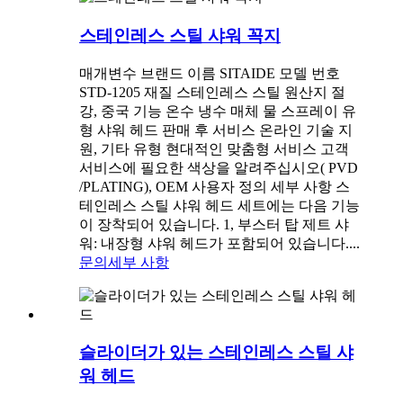
스테인레스 스틸 샤워 꼭지
매개변수 브랜드 이름 SITAIDE 모델 번호
STD-1205 재질 스테인레스 스틸 원산지 절
강, 중국 기능 온수 냉수 매체 물 스프레이 유
형 샤워 헤드 판매 후 서비스 온라인 기술 지
원, 기타 유형 현대적인 맞춤형 서비스 고객
서비스에 필요한 색상을 알려주십시오( PVD
/PLATING), OEM 사용자 정의 세부 사항 스
테인레스 스틸 샤워 헤드 세트에는 다음 기능
이 장착되어 있습니다. 1, 부스터 탑 제트 샤
워: 내장형 샤워 헤드가 포함되어 있습니다....
문의
세부 사항
슬라이더가 있는 스테인레스 스틸 샤
워 헤드