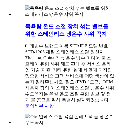
목욕탕 온도 조절 장치 섞는 벨브를
위한 스테인리스 냉온수 샤워 꼭지
매개변수 브랜드 이름 SITAIDE 모델 번호
STD-1203 재질 스테인레스 스틸 원산지
Zhejiang, China 기능 온수 냉수 미디어 물 스
프레이 유형 샤워 헤드 판매 후 서비스 온라
인 기술 지원, 기타 유형 현대 세면대 디자인
맞춤형 서비스 고객 서비스에 어떤 색상이 있
는지 알려주십시오. 필요 (PVD / 도금), OEM
사용자 정의 이 스테인레스 스틸 냉온수 샤워
수도꼭지는 욕실 온도 조절 혼합 밸브 및 전
기 물 공급을 위해 특별히 설계되었습니다...
문의
세부 사항