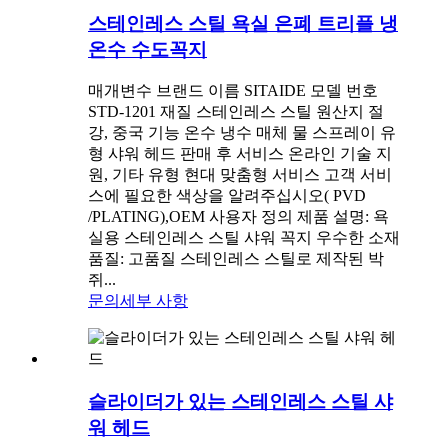
스테인레스 스틸 욕실 은폐 트리플 냉
온수 수도꼭지
매개변수 브랜드 이름 SITAIDE 모델 번호
STD-1201 재질 스테인레스 스틸 원산지 절
강, 중국 기능 온수 냉수 매체 물 스프레이 유
형 샤워 헤드 판매 후 서비스 온라인 기술 지
원, 기타 유형 현대 맞춤형 서비스 고객 서비
스에 필요한 색상을 알려주십시오( PVD
/PLATING),OEM 사용자 정의 제품 설명: 욕
실용 스테인레스 스틸 샤워 꼭지 우수한 소재
품질: 고품질 스테인레스 스틸로 제작된 박
쥐...
문의
세부 사항
슬라이더가 있는 스테인레스 스틸 샤
워 헤드