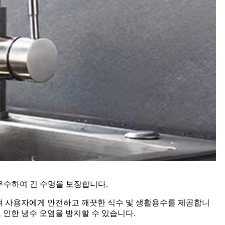
우수하여 긴 수명을 보장합니다.
여 사용자에게 안전하고 깨끗한 식수 및 생활용수를 제공합니
인한 냉수 오염을 방지할 수 있습니다.