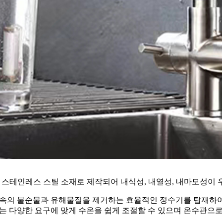
 스테인레스 스틸 소재로 제작되어 내식성, 내열성, 내마모성이 
 물속의 불순물과 유해물질을 제거하는 효율적인 정수기를 탑재하
 다양한 요구에 맞게 수온을 쉽게 조절할 수 있으며 온수관으로 