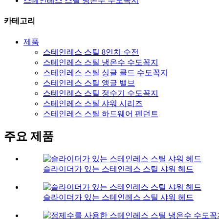
스테인레스 스틸 냉온수 수도꼭지
카테고리
제품
스테인레스 스틸 8인치 수전
스테인레스 스틸 냉온수 수도꼭지
스테인레스 스틸 싱글 콜드 수도꼭지
스테인레스 스틸 앵글 밸브
스테인레스 스틸 정수기 수도꼭지
스테인레스 스틸 샤워 시리즈
스테인레스 스틸 하드웨어 펜던트
주요 제품
슬라이더가 있는 스테인레스 스틸 샤워 헤드
슬라이더가 있는 스테인레스 스틸 샤워 헤드