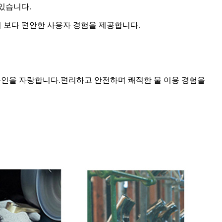
있습니다.
 보다 편안한 사용자 경험을 제공합니다.
자인을 자랑합니다.편리하고 안전하며 쾌적한 물 이용 경험을