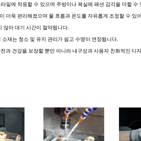
타일에 적응할 수 있으며 주방이나 욕실에 패션 감각을 더할 수 
이 더욱 편리해졌으며 물 흐름과 온도를 자유롭게 조정할 수 있어
지 않아 대기 시간이 절약됩니다.
소재는 청소 및 유지 관리가 쉽고 수명이 연장됩니다.
안전과 건강을 보장할 뿐만 아니라 내구성과 사용자 친화적인 디