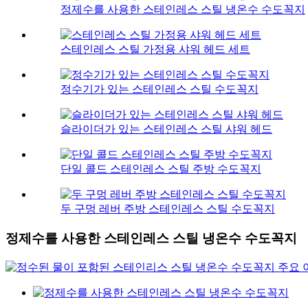
정제수를 사용한 스테인레스 스틸 냉온수 수도꼭지
스테인레스 스틸 가정용 샤워 헤드 세트
정수기가 있는 스테인레스 스틸 수도꼭지
슬라이더가 있는 스테인레스 스틸 샤워 헤드
단일 콜드 스테인레스 스틸 주방 수도꼭지
두 구멍 레버 주방 스테인레스 스틸 수도꼭지
정제수를 사용한 스테인레스 스틸 냉온수 수도꼭지