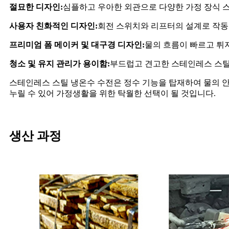
절묘한 디자인:
심플하고 우아한 외관으로 다양한 가정 장식 스
사용자 친화적인 디자인:
회전 스위치와 리프터의 설계로 작동
프리미엄 폼 메이커 및 대구경 디자인:
물의 흐름이 빠르고 튀
청소 및 유지 관리가 용이함:
부드럽고 견고한 스테인레스 스틸 
스테인레스 스틸 냉온수 수전은 정수 기능을 탑재하여 물의 
누릴 수 있어 가정생활을 위한 탁월한 선택이 될 것입니다.
생산 과정