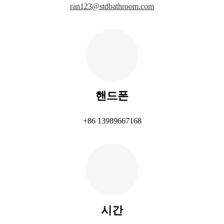
ran123@stdbathroom.com
핸드폰
+86 13989667168
시간