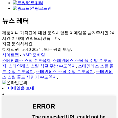
트위터
링크드인
뉴스 레터
제품이나 가격표에 대한 문의사항은 이메일을 남겨주시면 24
시간 이내에 연락드리겠습니다.
지금 문의하세요
© 저작권 - 2010-2024 : 모든 권리 보유.
사이트맵
-
AMP 모바일
스테인레스 스틸 수도꼭지
,
스테인레스 스틸 풀 주방 수도꼭
지
,
스테인레스 스틸 싱글 주방 수도꼭지
,
스테인레스 스틸 콜
드 주방 수도꼭지
,
스테인레스 스틸 주방 수도꼭지
,
스테인레
스 스틸 콜드 세면기 수도꼭지
,
이메일을 보내
x