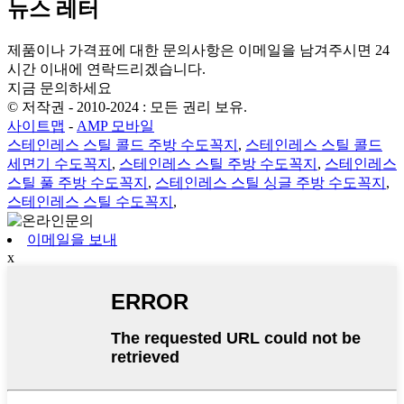
뉴스 레터
제품이나 가격표에 대한 문의사항은 이메일을 남겨주시면 24
시간 이내에 연락드리겠습니다.
지금 문의하세요
© 저작권 - 2010-2024 : 모든 권리 보유.
사이트맵
-
AMP 모바일
스테인레스 스틸 콜드 주방 수도꼭지
,
스테인레스 스틸 콜드
세면기 수도꼭지
,
스테인레스 스틸 주방 수도꼭지
,
스테인레스
스틸 풀 주방 수도꼭지
,
스테인레스 스틸 싱글 주방 수도꼭지
,
스테인레스 스틸 수도꼭지
,
이메일을 보내
x