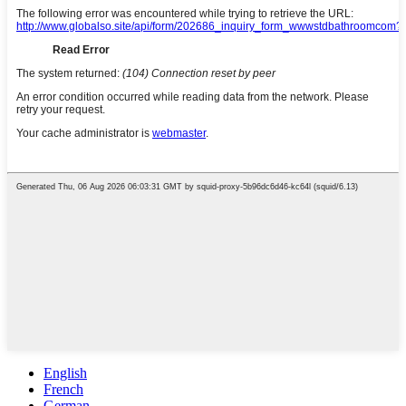
English
French
German