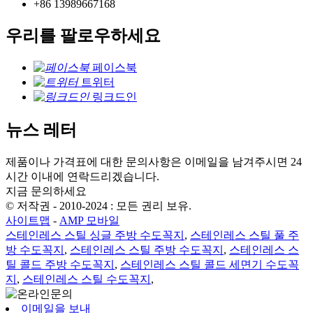
+86 13989667168
우리를 팔로우하세요
페이스북
트위터
링크드인
뉴스 레터
제품이나 가격표에 대한 문의사항은 이메일을 남겨주시면 24
시간 이내에 연락드리겠습니다.
지금 문의하세요
© 저작권 - 2010-2024 : 모든 권리 보유.
사이트맵
-
AMP 모바일
스테인레스 스틸 싱글 주방 수도꼭지
,
스테인레스 스틸 풀 주
방 수도꼭지
,
스테인레스 스틸 주방 수도꼭지
,
스테인레스 스
틸 콜드 주방 수도꼭지
,
스테인레스 스틸 콜드 세면기 수도꼭
지
,
스테인레스 스틸 수도꼭지
,
이메일을 보내