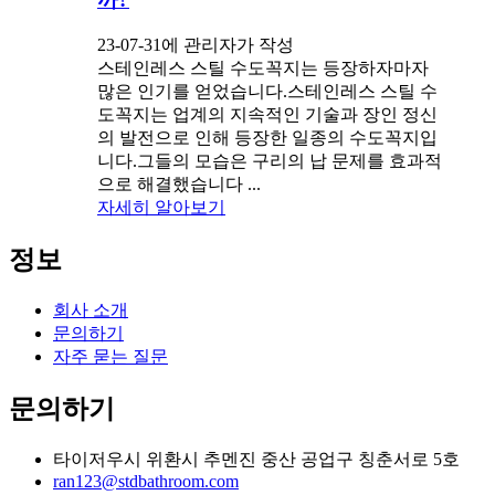
23-07-31에 관리자가 작성
스테인레스 스틸 수도꼭지는 등장하자마자
많은 인기를 얻었습니다.스테인레스 스틸 수
도꼭지는 업계의 지속적인 기술과 장인 정신
의 발전으로 인해 등장한 일종의 수도꼭지입
니다.그들의 모습은 구리의 납 문제를 효과적
으로 해결했습니다 ...
자세히 알아보기
정보
회사 소개
문의하기
자주 묻는 질문
문의하기
타이저우시 위환시 추멘진 중산 공업구 칭춘서로 5호
ran123@stdbathroom.com