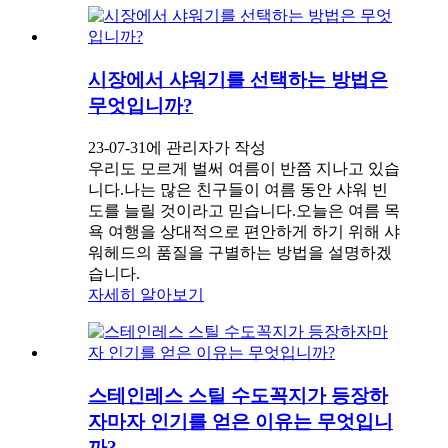
시장에서 샤워기를 선택하는 방법은
무엇입니까?
23-07-31에 관리자가 작성
우리도 모르게 벌써 여름이 반쯤 지나고 있습
니다.나는 많은 친구들이 여름 동안 샤워 빈
도를 늘릴 것이라고 믿습니다.오늘은 여름 목
욕 여행을 상대적으로 편안하게 하기 위해 샤
워헤드의 품질을 구별하는 방법을 설명하겠
습니다.
자세히 알아보기
스테인레스 스틸 수도꼭지가 등장하
자마자 인기를 얻은 이유는 무엇입니
까?