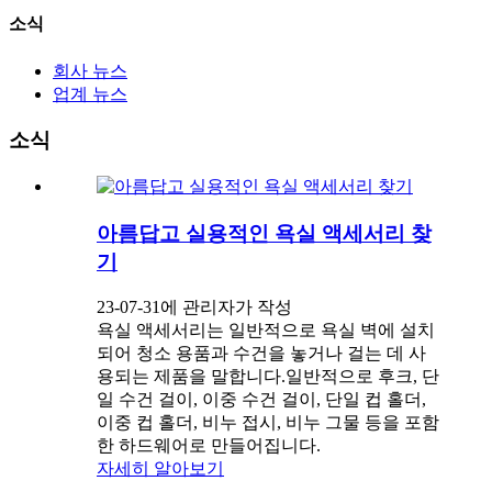
소식
회사 뉴스
업계 뉴스
소식
아름답고 실용적인 욕실 액세서리 찾
기
23-07-31에 관리자가 작성
욕실 액세서리는 일반적으로 욕실 벽에 설치
되어 청소 용품과 수건을 놓거나 걸는 데 사
용되는 제품을 말합니다.일반적으로 후크, 단
일 수건 걸이, 이중 수건 걸이, 단일 컵 홀더,
이중 컵 홀더, 비누 접시, 비누 그물 등을 포함
한 하드웨어로 만들어집니다.
자세히 알아보기