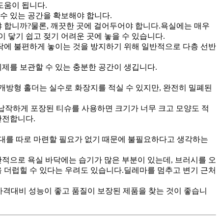
도움이 됩니다.
수 있는 공간을 확보해야 합니다.
야 합니까?물론, 깨끗한 곳에 걸어두어야 합니다.욕실에는 매우
이 닿기 쉽고 젖기 어려운 곳에 놓을 수 있습니다.
바닥에 불편하게 놓이는 것을 방지하기 위해 일반적으로 다층 선반
세제를 보관할 수 있는 충분한 공간이 생깁니다.
개방형 홀더는 실수로 화장지를 적실 수 있지만, 완전히 밀폐된
 납작하게 포장된 티슈를 사용하면 크기가 너무 크고 모양도 적
안전합니다.
치대를 따로 마련할 필요가 없기 때문에 불필요하다고 생각하는
반적으로 욕실 바닥에는 습기가 많은 부분이 있는데, 브러시를 오
을 더럽힐 수 있다는 우려도 있습니다.딜레마를 멈추고 변기 근처
가격대비 성능이 좋고 품질이 보장된 제품을 찾는 것이 좋습니