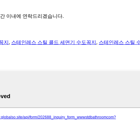
시간 이내에 연락드리겠습니다.
도꼭지
,
스테인레스 스틸 콜드 세면기 수도꼭지
,
스테인레스 스틸 