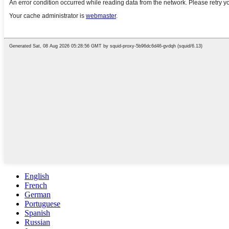
English
French
German
Portuguese
Spanish
Russian