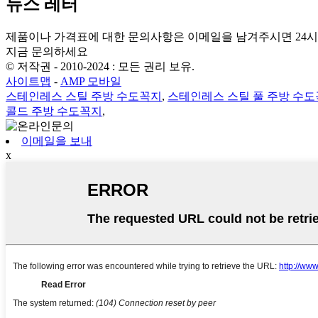
뉴스 레터
제품이나 가격표에 대한 문의사항은 이메일을 남겨주시면 24
지금 문의하세요
© 저작권 - 2010-2024 : 모든 권리 보유.
사이트맵
-
AMP 모바일
스테인레스 스틸 주방 수도꼭지
,
스테인레스 스틸 풀 주방 수
콜드 주방 수도꼭지
,
이메일을 보내
x