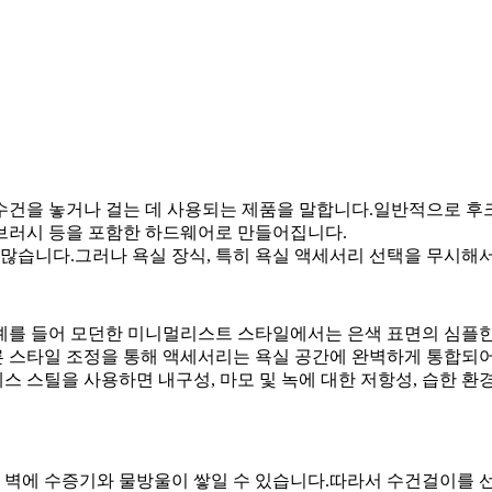
을 놓거나 걸는 데 사용되는 제품을 말합니다.일반적으로 후크, 단일
변기 브러시 등을 포함한 하드웨어로 만들어집니다.
 많습니다.그러나 욕실 장식, 특히 욕실 액세서리 선택을 무시해
예를 들어 모던한 미니멀리스트 스타일에서는 은색 표면의 심플한
 스타일 조정을 통해 액세서리는 욕실 공간에 완벽하게 통합되어
 스틸을 사용하면 내구성, 마모 및 녹에 대한 저항성, 습한 환
며 벽에 수증기와 물방울이 쌓일 수 있습니다.따라서 수건걸이를 