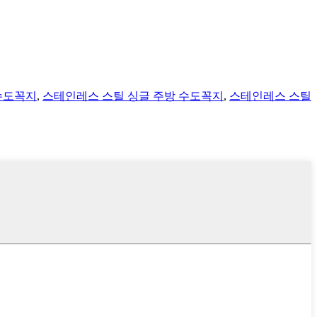
수도꼭지
,
스테인레스 스틸 싱글 주방 수도꼭지
,
스테인레스 스틸