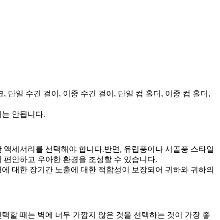
 수건 걸이, 이중 수건 걸이, 단일 컵 홀더, 이중 컵 홀더,
서는 안됩니다.
 액세서리를 선택해야 합니다.반면, 유럽풍이나 시골풍 스타일
 편안하고 우아한 환경을 조성할 수 있습니다.
경에 대한 장기간 노출에 대한 적합성이 보장되어 귀하와 귀하의
선택할 때는 벽에 너무 가깝지 않은 것을 선택하는 것이 가장 좋